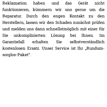
Reklamation haben und das Gerät nicht
funktionieren, kümmern wir uns gerne um die
Reparatur. Durch den engen Kontakt zu den
Herstellern, lassen wir den Schaden zunächst prüfen
und melden uns dann schnellstmöglich mit einer für
Sie unkomplizierten Lösung bei Ihnen. Im
Garantiefall erhalten Sie selbstverständlich
kostenlosen Ersatz. Unser Service ist Ihr „Rundum-
sorglos-Paket“.