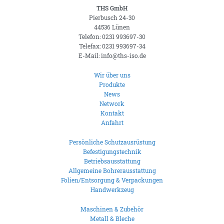
THS GmbH
Pierbusch 24-30
44536 Lünen
Telefon: 0231 993697-30
Telefax: 0231 993697-34
E-Mail: info@ths-iso.de
Wir über uns
Produkte
News
Network
Kontakt
Anfahrt
Persönliche Schutzausrüstung
Befestigungstechnik
Betriebsausstattung
Allgemeine Bohrerausstattung
Folien/Entsorgung & Verpackungen
Handwerkzeug
Maschinen & Zubehör
Metall & Bleche