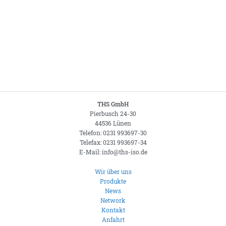
THS GmbH
Pierbusch 24-30
44536 Lünen
Telefon: 0231 993697-30
Telefax: 0231 993697-34
E-Mail: info@ths-iso.de
Wir über uns
Produkte
News
Network
Kontakt
Anfahrt