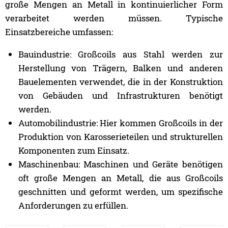
große Mengen an Metall in kontinuierlicher Form
verarbeitet werden müssen. Typische
Einsatzbereiche umfassen:
Bauindustrie: Großcoils aus Stahl werden zur
Herstellung von Trägern, Balken und anderen
Bauelementen verwendet, die in der Konstruktion
von Gebäuden und Infrastrukturen benötigt
werden.
Automobilindustrie: Hier kommen Großcoils in der
Produktion von Karosserieteilen und strukturellen
Komponenten zum Einsatz.
Maschinenbau: Maschinen und Geräte benötigen
oft große Mengen an Metall, die aus Großcoils
geschnitten und geformt werden, um spezifische
Anforderungen zu erfüllen.