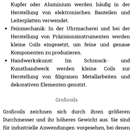
Kupfer oder Aluminium werden häufig in der
Herstellung von elektronischen Bauteilen und
Leiterplatten verwendet.
Feinmechanik: In der Uhrmacherei und bei der
Herstellung von Präzisionsinstrumenten werden
kleine Coils eingesetzt, um feine und genaue
Komponenten zu produzieren.
Handwerkskunst: Im Schmuck- und
Kunsthandwerk werden kleine Coils zur
Herstellung von filigranen Metallarbeiten und
dekorativen Elementen genutzt.
Großcoils
Großcoils zeichnen sich durch ihren größeren
Durchmesser und ihr höheres Gewicht aus. Sie sind
für industrielle Anwendungen vorgesehen, bei denen