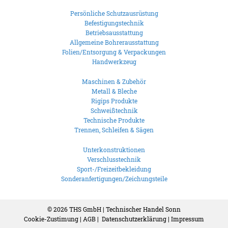
Persönliche Schutzausrüstung
Befestigungstechnik
Betriebsausstattung
Allgemeine Bohrerausstattung
Folien/Entsorgung & Verpackungen
Handwerkzeug
Maschinen & Zubehör
Metall & Bleche
Rigips Produkte
Schweißtechnik
Technische Produkte
Trennen, Schleifen & Sägen
Unterkonstruktionen
Verschlusstechnik
Sport-/Freizeitbekleidung
Sonderanfertigungen/Zeichungsteile
© 2026
THS GmbH | Technischer Handel Sonn
Cookie-Zustimung
|
AGB
|
Datenschutzerklärung
|
Impressum