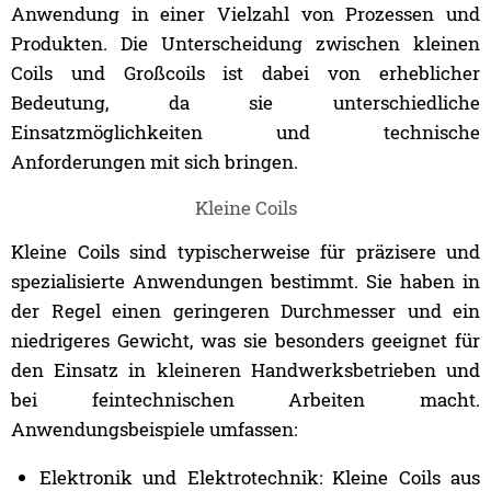
Anwendung in einer Vielzahl von Prozessen und
Produkten. Die Unterscheidung zwischen kleinen
Coils und Großcoils ist dabei von erheblicher
Bedeutung, da sie unterschiedliche
Einsatzmöglichkeiten und technische
Anforderungen mit sich bringen.
Kleine Coils
Kleine Coils sind typischerweise für präzisere und
spezialisierte Anwendungen bestimmt. Sie haben in
der Regel einen geringeren Durchmesser und ein
niedrigeres Gewicht, was sie besonders geeignet für
den Einsatz in kleineren Handwerksbetrieben und
bei feintechnischen Arbeiten macht.
Anwendungsbeispiele umfassen:
Elektronik und Elektrotechnik: Kleine Coils aus