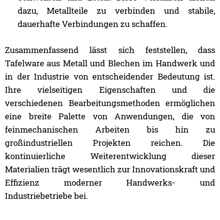
dazu, Metallteile zu verbinden und stabile,
dauerhafte Verbindungen zu schaffen.
Zusammenfassend lässt sich feststellen, dass
Tafelware aus Metall und Blechen im Handwerk und
in der Industrie von entscheidender Bedeutung ist.
Ihre vielseitigen Eigenschaften und die
verschiedenen Bearbeitungsmethoden ermöglichen
eine breite Palette von Anwendungen, die von
feinmechanischen Arbeiten bis hin zu
großindustriellen Projekten reichen. Die
kontinuierliche Weiterentwicklung dieser
Materialien trägt wesentlich zur Innovationskraft und
Effizienz moderner Handwerks- und
Industriebetriebe bei.