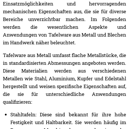
Einsatzmöglichkeiten und hervorragenden
mechanischen Eigenschaften aus, die sie für diverse
Bereiche unverzichtbar machen. Im Folgenden
werden die wesentlichen Aspekte und
Anwendungen von Tafelware aus Metall und Blechen
im Handwerk näher beleuchtet.
Tafelware aus Metall umfasst flache Metallstücke, die
in standardisierten Abmessungen angeboten werden.
Diese Materialien werden aus verschiedenen
Metallen wie Stahl, Aluminium, Kupfer und Edelstahl
hergestellt und weisen spezifische Eigenschaften auf,
die sie für unterschiedliche Anwendungen
qualifizieren:
Stahltafeln: Diese sind bekannt für ihre hohe
Festigkeit und Haltbarkeit. Sie werden häufig im