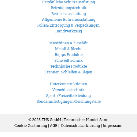
Persönliche Schutzausrüstung
Befestigungstechnik
Betriebsausstattung
Allgemeine Bohrerausstattung
Folien/Entsorgung & Verpackungen
Handwerkzeug
Maschinen & Zubehör
Metall & Bleche
Rigips Produkte
Schweißtechnik
Technische Produkte
Trennen, Schleifen & Sägen
Unterkonstruktionen
Verschlusstechnik
Sport-/Freizeitbekleidung
Sonderanfertigungen/Zeichungsteile
© 2026
THS GmbH | Technischer Handel Sonn
Cookie-Zustimung
|
AGB
|
Datenschutzerklärung
|
Impressum