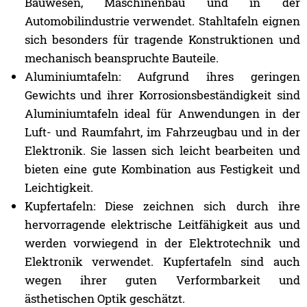
Bauwesen, Maschinenbau und in der
Automobilindustrie verwendet. Stahltafeln eignen
sich besonders für tragende Konstruktionen und
mechanisch beanspruchte Bauteile.
Aluminiumtafeln: Aufgrund ihres geringen
Gewichts und ihrer Korrosionsbeständigkeit sind
Aluminiumtafeln ideal für Anwendungen in der
Luft- und Raumfahrt, im Fahrzeugbau und in der
Elektronik. Sie lassen sich leicht bearbeiten und
bieten eine gute Kombination aus Festigkeit und
Leichtigkeit.
Kupfertafeln: Diese zeichnen sich durch ihre
hervorragende elektrische Leitfähigkeit aus und
werden vorwiegend in der Elektrotechnik und
Elektronik verwendet. Kupfertafeln sind auch
wegen ihrer guten Verformbarkeit und
ästhetischen Optik geschätzt.