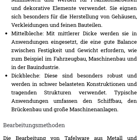
und dekorative Elemente verwendet. Sie eignen
sich besonders für die Herstellung von Gehäusen,
Verkleidungen und feinen Bauteilen.
Mittelbleche: Mit mittlerer Dicke werden sie in
Anwendungen eingesetzt, die eine gute Balance
zwischen Festigkeit und Gewicht erfordern, wie
zum Beispiel im Fahrzeugbau, Maschinenbau und
in der Bauindustrie.
Dickbleche: Diese sind besonders robust und
werden in schwer belasteten Konstruktionen und
tragenden Strukturen verwendet. Typische
Anwendungen umfassen den Schiffbau, den
Brückenbau und große Maschinenanlagen.
Bearbeitungsmethoden
Die Bearbeitung von Tafelware aus Metall und