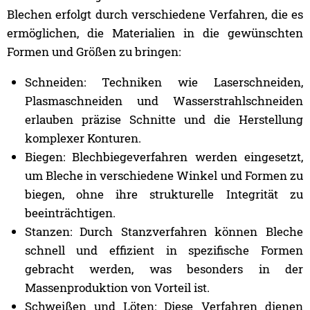
Blechen erfolgt durch verschiedene Verfahren, die es
ermöglichen, die Materialien in die gewünschten
Formen und Größen zu bringen:
Schneiden: Techniken wie Laserschneiden,
Plasmaschneiden und Wasserstrahlschneiden
erlauben präzise Schnitte und die Herstellung
komplexer Konturen.
Biegen: Blechbiegeverfahren werden eingesetzt,
um Bleche in verschiedene Winkel und Formen zu
biegen, ohne ihre strukturelle Integrität zu
beeinträchtigen.
Stanzen: Durch Stanzverfahren können Bleche
schnell und effizient in spezifische Formen
gebracht werden, was besonders in der
Massenproduktion von Vorteil ist.
Schweißen und Löten: Diese Verfahren dienen