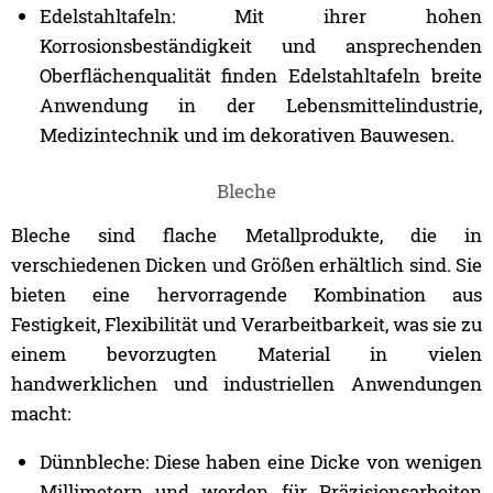
Edelstahltafeln: Mit ihrer hohen
Korrosionsbeständigkeit und ansprechenden
Oberflächenqualität finden Edelstahltafeln breite
Anwendung in der Lebensmittelindustrie,
Medizintechnik und im dekorativen Bauwesen.
Bleche
Bleche sind flache Metallprodukte, die in
verschiedenen Dicken und Größen erhältlich sind. Sie
bieten eine hervorragende Kombination aus
Festigkeit, Flexibilität und Verarbeitbarkeit, was sie zu
einem bevorzugten Material in vielen
handwerklichen und industriellen Anwendungen
macht:
Dünnbleche: Diese haben eine Dicke von wenigen
Millimetern und werden für Präzisionsarbeiten