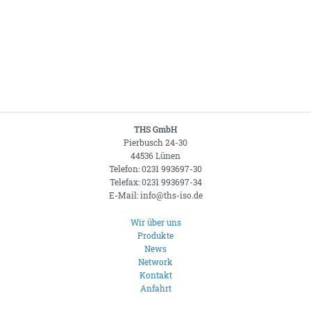
THS GmbH
Pierbusch 24-30
44536 Lünen
Telefon: 0231 993697-30
Telefax: 0231 993697-34
E-Mail: info@ths-iso.de
Wir über uns
Produkte
News
Network
Kontakt
Anfahrt