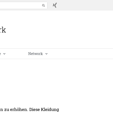
e
Network
en zu erhöhen. Diese Kleidung