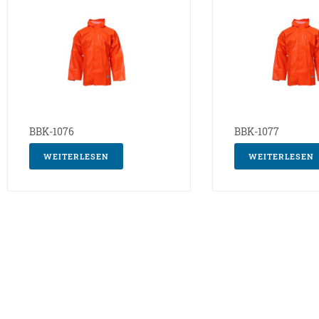
BBK-1076
BBK-1077
WEITERLESEN
WEITERLESEN