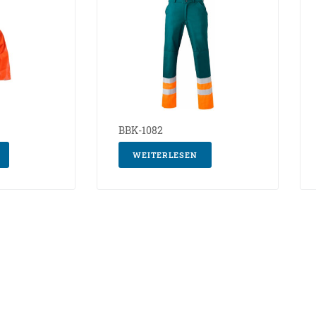
BBK-1082
WEITERLESEN