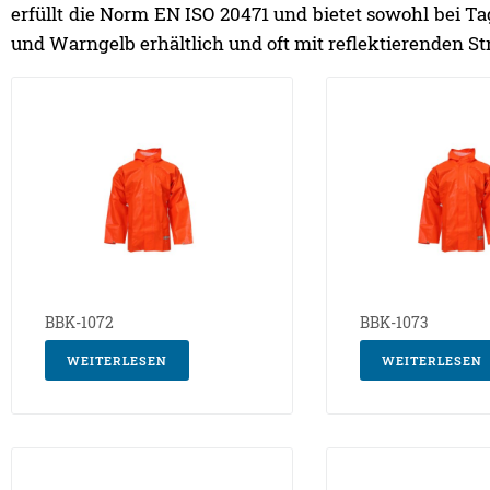
erfüllt die Norm EN ISO 20471 und bietet sowohl bei T
und Warngelb erhältlich und oft mit reflektierenden S
BBK-1072
BBK-1073
WEITERLESEN
WEITERLESEN