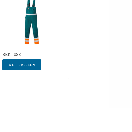
BBK-1083
WEITERLESEN