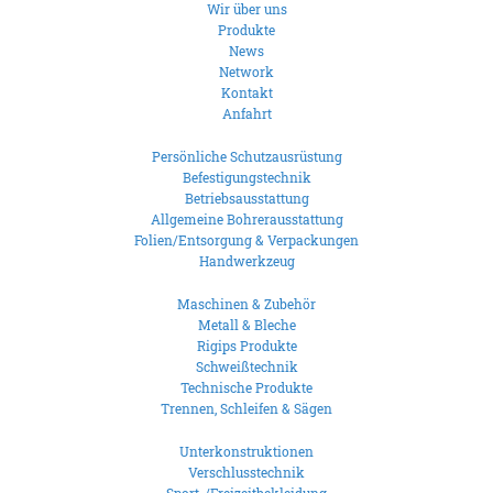
Wir über uns
Produkte
News
Network
Kontakt
Anfahrt
Persönliche Schutzausrüstung
Befestigungstechnik
Betriebsausstattung
Allgemeine Bohrerausstattung
Folien/Entsorgung & Verpackungen
Handwerkzeug
Maschinen & Zubehör
Metall & Bleche
Rigips Produkte
Schweißtechnik
Technische Produkte
Trennen, Schleifen & Sägen
Unterkonstruktionen
Verschlusstechnik