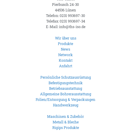
Pierbusch 24-30
44536 Lünen
Telefon: 0231 993697-30
Telefax: 0231 993697-34
E-Mail: info@ths-iso.de
Wir über uns
Produkte
News
Network
Kontakt
Anfahrt
Persönliche Schutzausrüstung
Befestigungstechnik
Betriebsausstattung
Allgemeine Bohrerausstattung
Folien/Entsorgung & Verpackungen
Handwerkzeug
Maschinen & Zubehör
Metall & Bleche
Rigips Produkte