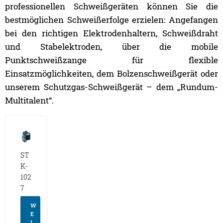
professionellen Schweißgeräten können Sie die
bestmöglichen Schweißerfolge erzielen: Angefangen
bei den richtigen Elektrodenhaltern, Schweißdraht
und Stabelektroden, über die mobile
Punktschweißzange für flexible
Einsatzmöglichkeiten, dem Bolzenschweißgerät oder
unserem Schutzgas-Schweißgerät – dem „Rundum-
Multitalent“.
ST
K-
102
7
W
E
I