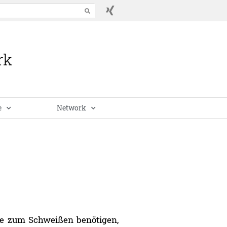
e
Network
Sie zum Schweißen benötigen,