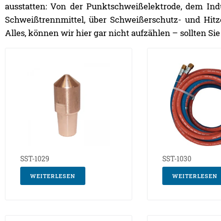
ausstatten: Von der Punktschweißelektrode, dem Ind
Schweißtrennmittel, über Schweißerschutz- und Hitz
Alles, können wir hier gar nicht aufzählen – sollten Si
SST-1029
SST-1030
WEITERLESEN
WEITERLESEN