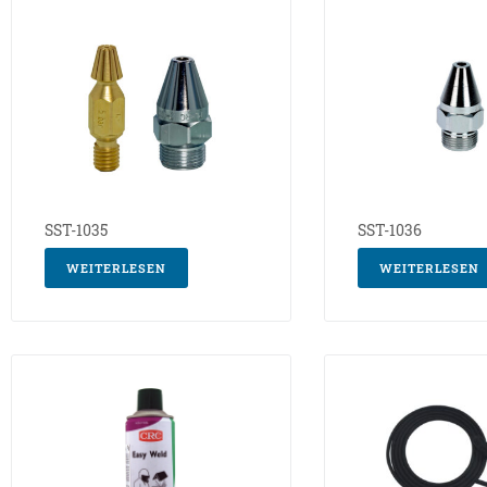
SST-1035
SST-1036
WEITERLESEN
WEITERLESEN