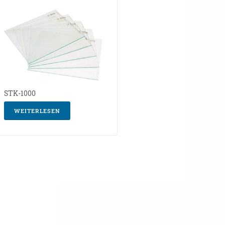
STK-1000
WEITERLESEN