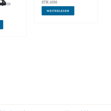
STK-1030
WEITERLESEN