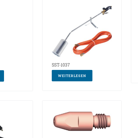
SST-1037
WEITERLESEN