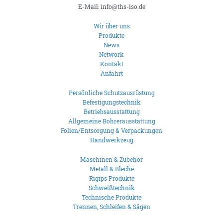
E-Mail: info@ths-iso.de
Wir über uns
Produkte
News
Network
Kontakt
Anfahrt
Persönliche Schutzausrüstung
Befestigungstechnik
Betriebsausstattung
Allgemeine Bohrerausstattung
Folien/Entsorgung & Verpackungen
Handwerkzeug
Maschinen & Zubehör
Metall & Bleche
Rigips Produkte
Schweißtechnik
Technische Produkte
Trennen, Schleifen & Sägen