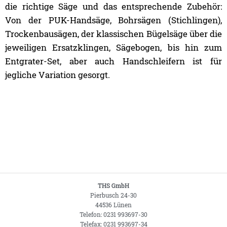
die richtige Säge und das entsprechende Zubehör:
Von der PUK-Handsäge, Bohrsägen (Stichlingen),
Trockenbausägen, der klassischen Bügelsäge über die
jeweiligen Ersatzklingen, Sägebogen, bis hin zum
Entgrater-Set, aber auch Handschleifern ist für
jegliche Variation gesorgt.
THS GmbH
Pierbusch 24-30
44536 Lünen
Telefon: 0231 993697-30
Telefax: 0231 993697-34