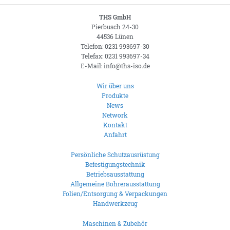
THS GmbH
Pierbusch 24-30
44536 Lünen
Telefon: 0231 993697-30
Telefax: 0231 993697-34
E-Mail: info@ths-iso.de
Wir über uns
Produkte
News
Network
Kontakt
Anfahrt
Persönliche Schutzausrüstung
Befestigungstechnik
Betriebsausstattung
Allgemeine Bohrerausstattung
Folien/Entsorgung & Verpackungen
Handwerkzeug
Maschinen & Zubehör