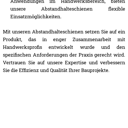
Anwendungen im Handwerksbereich, bieten
unsere Abstandhalteschienen flexible
Einsatzmöglichkeiten.
Mit unseren Abstandhalteschienen setzen Sie auf ein
Produkt, das in enger Zusammenarbeit mit
Handwerksprofis entwickelt wurde und den
spezifischen Anforderungen der Praxis gerecht wird.
Vertrauen Sie auf unsere Expertise und verbessern
Sie die Effizienz und Qualität Ihrer Bauprojekte.