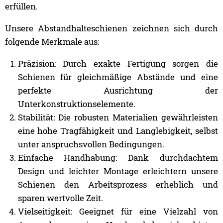
erfüllen.
Unsere Abstandhalteschienen zeichnen sich durch
folgende Merkmale aus:
Präzision: Durch exakte Fertigung sorgen die
Schienen für gleichmäßige Abstände und eine
perfekte Ausrichtung der
Unterkonstruktionselemente.
Stabilität: Die robusten Materialien gewährleisten
eine hohe Tragfähigkeit und Langlebigkeit, selbst
unter anspruchsvollen Bedingungen.
Einfache Handhabung: Dank durchdachtem
Design und leichter Montage erleichtern unsere
Schienen den Arbeitsprozess erheblich und
sparen wertvolle Zeit.
Vielseitigkeit: Geeignet für eine Vielzahl von