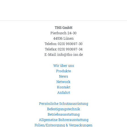
THS GmbH
Pierbusch 24-30
44536 Lünen
Telefon: 0231 993697-30
Telefax: 0231 993697-34
E-Mail: info@ths-iso.de
Wir über uns
Produkte
News
Network
Kontakt
Anfahrt
Persönliche Schutzausrüstung
Befestigungstechnik
Betriebsausstattung
Allgemeine Bohrerausstattung
Folien/Entsorgung & Verpackungen