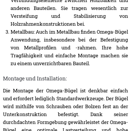
Verbindungselemente zwischen Holzbalken und
anderen Bauteilen. Sie tragen wesentlich zur
Versteifung und Stabilisierung von
Holzrahmenkonstruktionen bei.
Metallbau: Auch im Metallbau finden Omega-Bügel
Anwendung, insbesondere bei der Befestigung
von Metallprofilen und -rahmen. Ihre hohe
Tragfähigkeit und einfache Montage machen sie
zu einem unverzichtbaren Bauteil.
Montage und Installation:
Die Montage der Omega-Bügel ist denkbar einfach
und erfordert lediglich Standardwerkzeuge. Der Bügel
wird mithilfe von Schrauben oder Bolzen fest an der
Unterkonstruktion befestigt. Dank seiner
durchdachten Formgebung gewährleistet der Omega-
Bügel eine optimale Lastverteilung und hohe