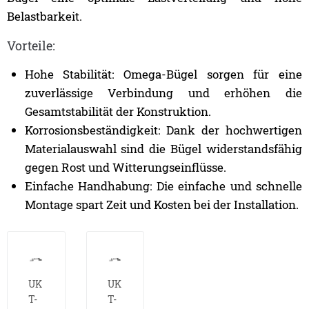
Belastbarkeit.
Vorteile:
Hohe Stabilität: Omega-Bügel sorgen für eine
zuverlässige Verbindung und erhöhen die
Gesamtstabilität der Konstruktion.
Korrosionsbeständigkeit: Dank der hochwertigen
Materialauswahl sind die Bügel widerstandsfähig
gegen Rost und Witterungseinflüsse.
Einfache Handhabung: Die einfache und schnelle
Montage spart Zeit und Kosten bei der Installation.
UK
UK
T-
T-