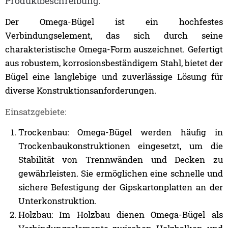
Produktbeschreibung:
Der Omega-Bügel ist ein hochfestes
Verbindungselement, das sich durch seine
charakteristische Omega-Form auszeichnet. Gefertigt
aus robustem, korrosionsbeständigem Stahl, bietet der
Bügel eine langlebige und zuverlässige Lösung für
diverse Konstruktionsanforderungen.
Einsatzgebiete:
Trockenbau: Omega-Bügel werden häufig in
Trockenbaukonstruktionen eingesetzt, um die
Stabilität von Trennwänden und Decken zu
gewährleisten. Sie ermöglichen eine schnelle und
sichere Befestigung der Gipskartonplatten an der
Unterkonstruktion.
Holzbau: Im Holzbau dienen Omega-Bügel als