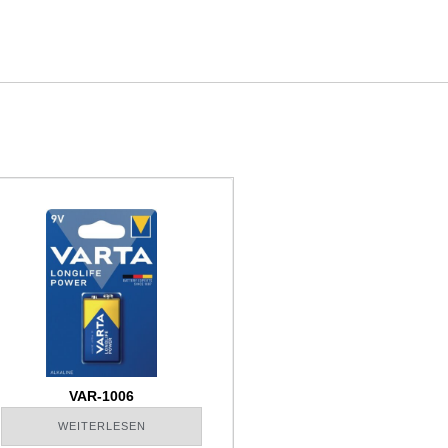
VAR-1006
WEITERLESEN