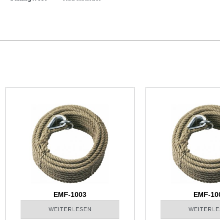
EMF-1003
EMF-10
WEITERLESEN
WEITERLE