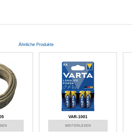
Ähnliche Produkte
05
VAR-1001
SEN
WEITERLESEN