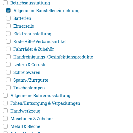
Betriebsausstattung
Allgemeine Baustelleneinrichtung
Batterien
Eimerseile
Elektroausstattung
Erste Hilfe/Verbandsartikel
Fahrräder & Zubehör
Handreinigungs-/Desinfektionsprodukte
Leitern & Gerüste
Schreibwaren
Spann-/Zurrgurte
Taschenlampen
Allgemeine Bohrerausstattung
Folien/Entsorgung & Verpackungen
Handwerkzeug
Maschinen & Zubehör
Metall & Bleche