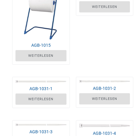
WEITERLESEN
AGB-1015
WEITERLESEN
AGB-1031-2
AGB-1031-1
WEITERLESEN
WEITERLESEN
AGB-1031-3
AGB-1031-4