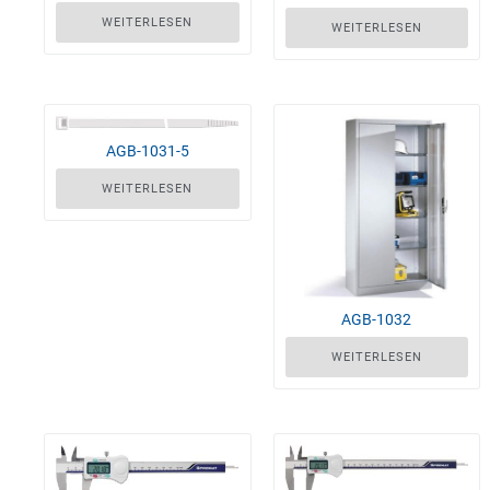
WEITERLESEN
WEITERLESEN
AGB-1031-5
WEITERLESEN
AGB-1032
WEITERLESEN