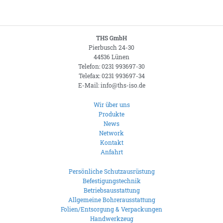
THS GmbH
Pierbusch 24-30
44536 Lünen
Telefon: 0231 993697-30
Telefax: 0231 993697-34
E-Mail: info@ths-iso.de
Wir über uns
Produkte
News
Network
Kontakt
Anfahrt
Persönliche Schutzausrüstung
Befestigungstechnik
Betriebsausstattung
Allgemeine Bohrerausstattung
Folien/Entsorgung & Verpackungen
Handwerkzeug