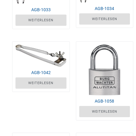
AGB-1034
AGB-1033
WEITERLESEN
WEITERLESEN
AGB-1042
WEITERLESEN
AGB-1058
WEITERLESEN