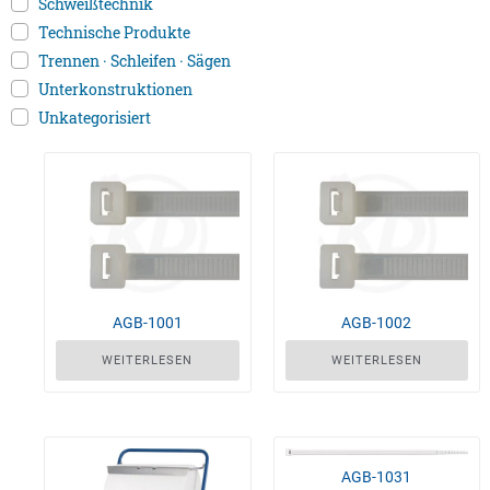
Schweißtechnik
Technische Produkte
Trennen · Schleifen · Sägen
Unterkonstruktionen
Unkategorisiert
AGB-1001
AGB-1002
WEITERLESEN
WEITERLESEN
AGB-1031