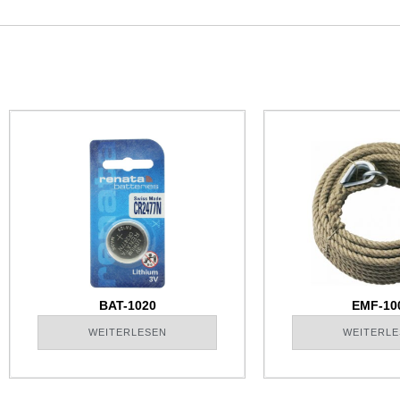
BAT-1020
EMF-10
WEITERLESEN
WEITERLE