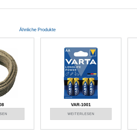
Ähnliche Produkte
08
VAR-1001
SEN
WEITERLESEN