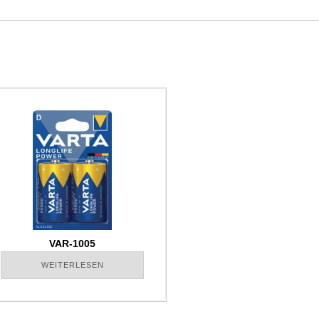
VAR-1005
WEITERLESEN