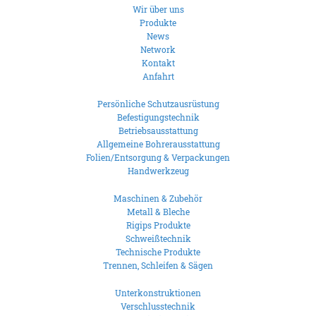
Wir über uns
Produkte
News
Network
Kontakt
Anfahrt
Persönliche Schutzausrüstung
Befestigungstechnik
Betriebsausstattung
Allgemeine Bohrerausstattung
Folien/Entsorgung & Verpackungen
Handwerkzeug
Maschinen & Zubehör
Metall & Bleche
Rigips Produkte
Schweißtechnik
Technische Produkte
Trennen, Schleifen & Sägen
Unterkonstruktionen
Verschlusstechnik