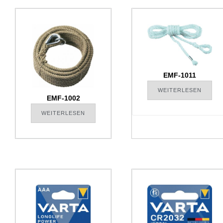
EMF-1011
WEITERLESEN
EMF-1002
WEITERLESEN