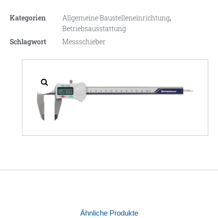
Kategorien
Allgemeine Baustelleneinrichtung
,
Betriebsausstattung
Schlagwort
Messschieber
Ähnliche Produkte