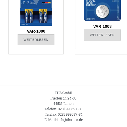
VAR-1008
VAR-1000
WEITERLESEN
WEITERLESEN
THS GmbH
Pierbusch 24-30
44536 Lünen
Telefon: 0231 993697-30
Telefax: 0231 993697-34
E-Mail: info@ths-iso.de