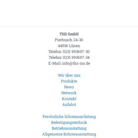
THS GmbH
Pierbusch 24-30
44536 Lünen
Telefon: 0231 993697-30
Telefax: 0231 993697-34
E-Mail: info@ths-iso.de
Wir über uns
Produkte
News
Network
Kontakt
Anfahrt
Persönliche Schutzausrüstung
Befestigungstechnik
Betriebsausstattung
Allgemeine Bohrerausstattung