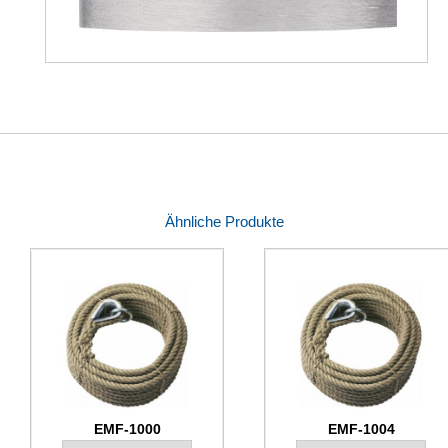
Ähnliche Produkte
EMF-1000
EMF-1004