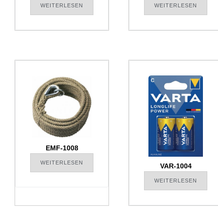
WEITERLESEN
WEITERLESEN
EMF-1008
WEITERLESEN
VAR-1004
WEITERLESEN