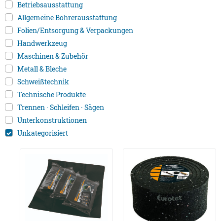
Betriebsausstattung
Allgemeine Bohrerausstattung
Folien/Entsorgung & Verpackungen
Handwerkzeug
Maschinen & Zubehör
Metall & Bleche
Schweißtechnik
Technische Produkte
Trennen · Schleifen · Sägen
Unterkonstruktionen
Unkategorisiert