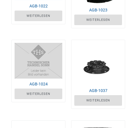
AGB-1022
AGB-1023
WEITERLESEN
WEITERLESEN
AGB-1024
AGB-1037
WEITERLESEN
WEITERLESEN