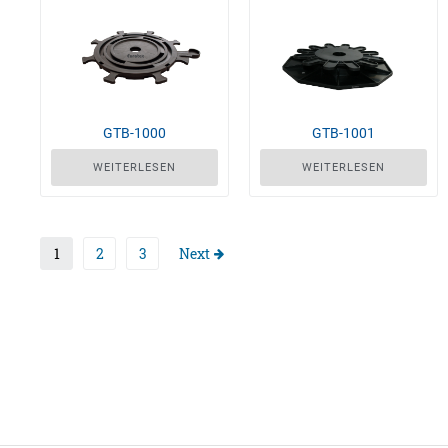
GTB-1000
GTB-1001
WEITERLESEN
WEITERLESEN
1
2
3
Next