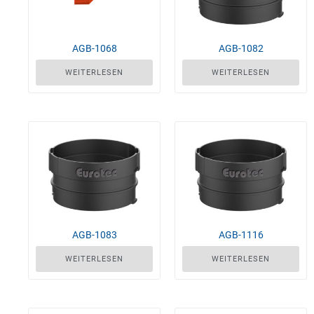
AGB-1068
AGB-1082
WEITERLESEN
WEITERLESEN
AGB-1083
AGB-1116
WEITERLESEN
WEITERLESEN