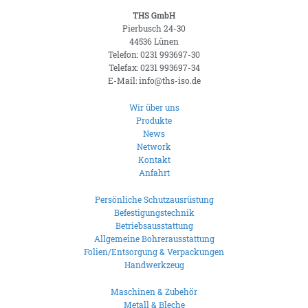
THS GmbH
Pierbusch 24-30
44536 Lünen
Telefon: 0231 993697-30
Telefax: 0231 993697-34
E-Mail: info@ths-iso.de
Wir über uns
Produkte
News
Network
Kontakt
Anfahrt
Persönliche Schutzausrüstung
Befestigungstechnik
Betriebsausstattung
Allgemeine Bohrerausstattung
Folien/Entsorgung & Verpackungen
Handwerkzeug
Maschinen & Zubehör
Metall & Bleche