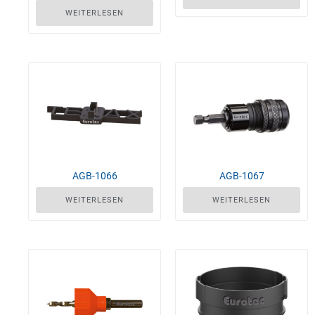
WEITERLESEN
AGB-1066
AGB-1067
WEITERLESEN
WEITERLESEN