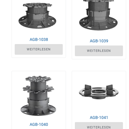
AGB-1038
AGB-1039
WEITERLESEN
WEITERLESEN
AGB-1041
AGB-1040
WEITERLESEN