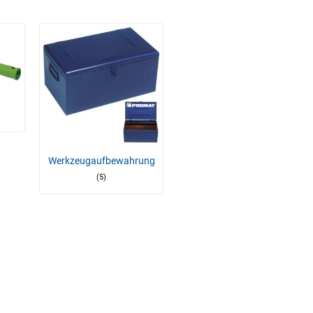
Werkzeugaufbewahrung
(5)