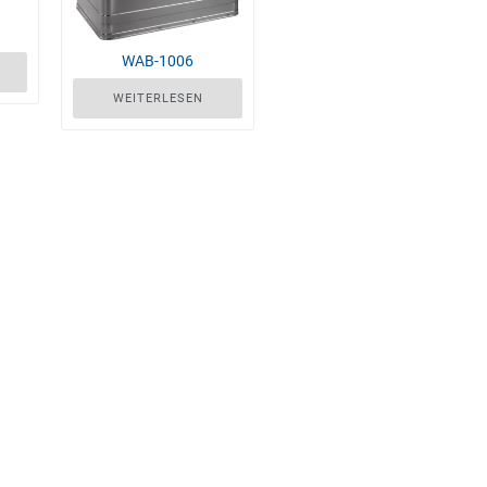
WAB-1006
WEITERLESEN