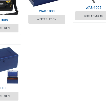
WAB-1005
WAB-1000
WEITERLESEN
WEITERLESEN
-1008
RLESEN
-1100
RLESEN