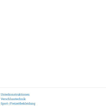
Unterkonstruktionen
Verschlusstechnik
Sport-/Freizeitbekleidung