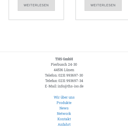
WEITERLESEN
WEITERLESEN
THS GmbH
Pierbusch 24-30
44536 Lünen
Telefon: 0231 993697-30
Telefax: 0231 993697-34
E-Mail: info@ths-iso.de
Wir über uns
Produkte
News
Network
Kontakt
Anfahrt