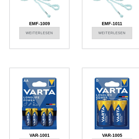
EMF-1009
EMF-1011
WEITERLESEN
WEITERLESEN
VAR-1001
VAR-1005