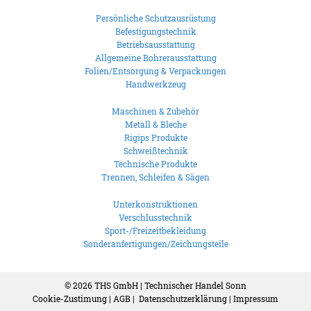
Persönliche Schutzausrüstung
Befestigungstechnik
Betriebsausstattung
Allgemeine Bohrerausstattung
Folien/Entsorgung & Verpackungen
Handwerkzeug
Maschinen & Zubehör
Metall & Bleche
Rigips Produkte
Schweißtechnik
Technische Produkte
Trennen, Schleifen & Sägen
Unterkonstruktionen
Verschlusstechnik
Sport-/Freizeitbekleidung
Sonderanfertigungen/Zeichungsteile
© 2026
THS GmbH | Technischer Handel Sonn
Cookie-Zustimung
|
AGB
|
Datenschutzerklärung
|
Impressum