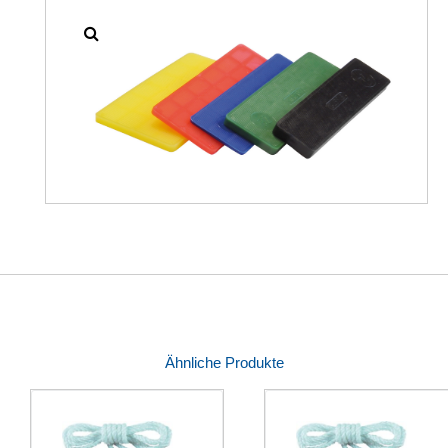
Ähnliche Produkte