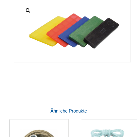
Ähnliche Produkte