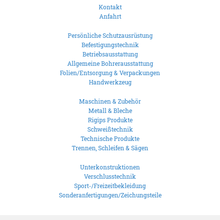
Kontakt
Anfahrt
Persönliche Schutzausrüstung
Befestigungstechnik
Betriebsausstattung
Allgemeine Bohrerausstattung
Folien/Entsorgung & Verpackungen
Handwerkzeug
Maschinen & Zubehör
Metall & Bleche
Rigips Produkte
Schweißtechnik
Technische Produkte
Trennen, Schleifen & Sägen
Unterkonstruktionen
Verschlusstechnik
Sport-/Freizeitbekleidung
Sonderanfertigungen/Zeichungsteile