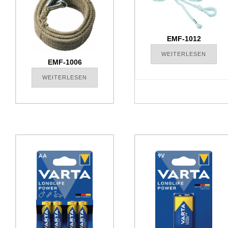
EMF-1012
WEITERLESEN
EMF-1006
WEITERLESEN