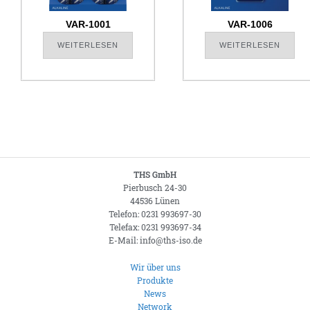
VAR-1001
VAR-1006
WEITERLESEN
WEITERLESEN
THS GmbH
Pierbusch 24-30
44536 Lünen
Telefon: 0231 993697-30
Telefax: 0231 993697-34
E-Mail: info@ths-iso.de
Wir über uns
Produkte
News
Network