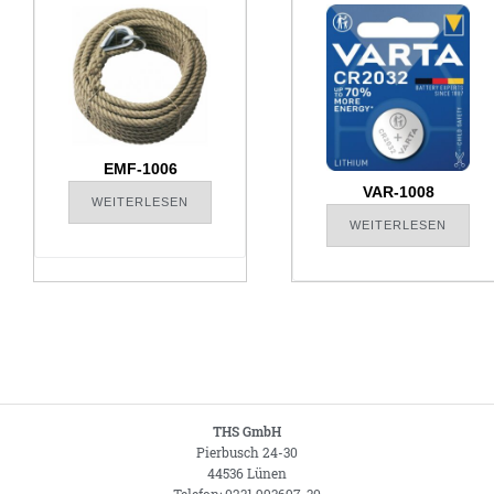
EMF-1006
VAR-1008
WEITERLESEN
WEITERLESEN
THS GmbH
Pierbusch 24-30
44536 Lünen