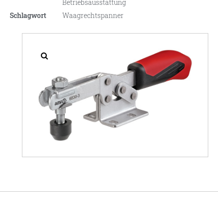
Betriebsausstattung
Schlagwort
Waagrechtspanner