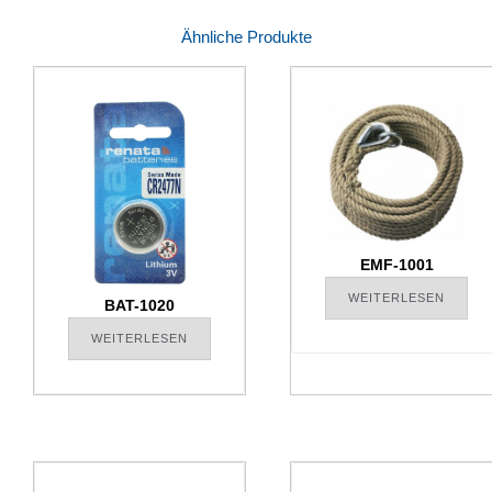
Ähnliche Produkte
EMF-1001
WEITERLESEN
BAT-1020
WEITERLESEN