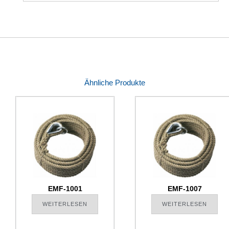
Ähnliche Produkte
EMF-1001
EMF-1007
WEITERLESEN
WEITERLESEN