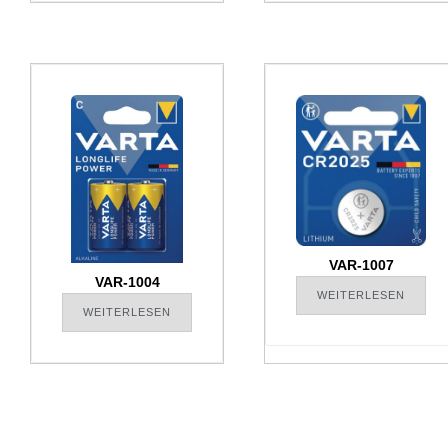
VAR-1007
VAR-1004
WEITERLESEN
WEITERLESEN