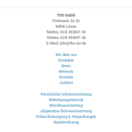
THS GmbH
Pierbusch 24-30
44536 Lünen
Telefon: 0231 993697-30
Telefax: 0231 993697-34
E-Mail: info@ths-iso.de
Wir über uns
Produkte
News
Network
Kontakt
Anfahrt
Persönliche Schutzausrüstung
Befestigungstechnik
Betriebsausstattung
Allgemeine Bohrerausstattung
Folien/Entsorgung & Verpackungen
Handwerkzeug