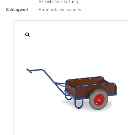
Betriebsausstattung
Schlagwort
Handpritschenwagen