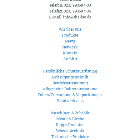
Telefon: 0231 993697-30
Telefax: 0231 993697-34
E-Mail: info@ths-iso.de
Wir über uns
Produkte
News
Network
Kontakt
Anfahrt
Persönliche Schutzausrüstung
Befestigungstechnik
Betriebsausstattung
Allgemeine Bohrerausstattung
Folien/Entsorgung & Verpackungen
Handwerkzeug
Maschinen & Zubehör
Metall & Bleche
Rigips Produkte
Schweißtechnik
Technische Produkte