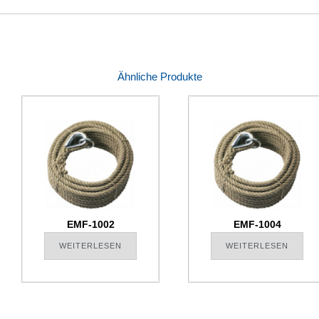
Ähnliche Produkte
EMF-1002
EMF-1004
WEITERLESEN
WEITERLESEN