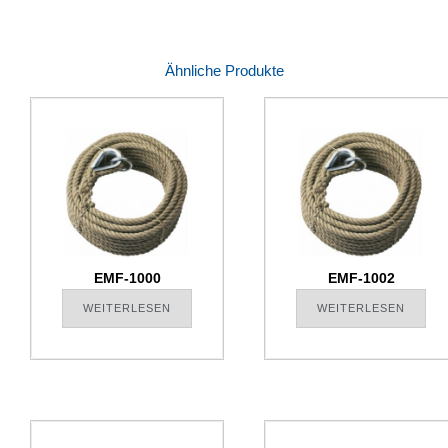
Ähnliche Produkte
EMF-1000
EMF-1002
WEITERLESEN
WEITERLESEN