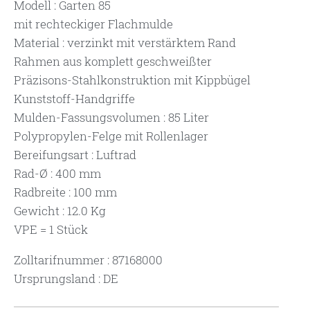
Modell : Garten 85
mit rechteckiger Flachmulde
Material : verzinkt mit verstärktem Rand
Rahmen aus komplett geschweißter
Präzisons-Stahlkonstruktion mit Kippbügel
Kunststoff-Handgriffe
Mulden-Fassungsvolumen : 85 Liter
Polypropylen-Felge mit Rollenlager
Bereifungsart : Luftrad
Rad-Ø : 400 mm
Radbreite : 100 mm
Gewicht : 12.0 Kg
VPE = 1 Stück
Zolltarifnummer : 87168000
Ursprungsland : DE