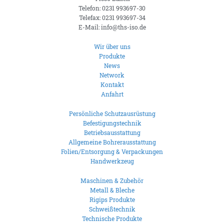
Telefon: 0231 993697-30
Telefax: 0231 993697-34
E-Mail: info@ths-iso.de
Wir über uns
Produkte
News
Network
Kontakt
Anfahrt
Persönliche Schutzausrüstung
Befestigungstechnik
Betriebsausstattung
Allgemeine Bohrerausstattung
Folien/Entsorgung & Verpackungen
Handwerkzeug
Maschinen & Zubehör
Metall & Bleche
Rigips Produkte
Schweißtechnik
Technische Produkte