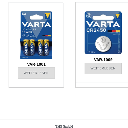
VAR-1009
VAR-1001
WEITERLESEN
WEITERLESEN
THS GmbH