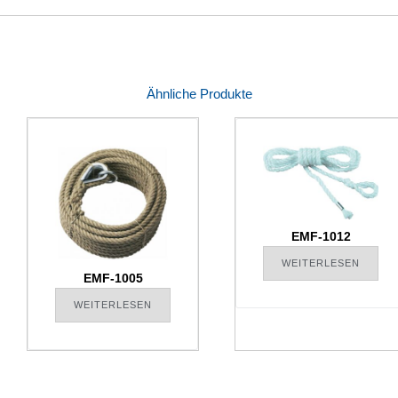
Ähnliche Produkte
EMF-1012
WEITERLESEN
EMF-1005
WEITERLESEN