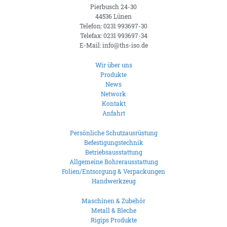
Pierbusch 24-30
44536 Lünen
Telefon: 0231 993697-30
Telefax: 0231 993697-34
E-Mail: info@ths-iso.de
Wir über uns
Produkte
News
Network
Kontakt
Anfahrt
Persönliche Schutzausrüstung
Befestigungstechnik
Betriebsausstattung
Allgemeine Bohrerausstattung
Folien/Entsorgung & Verpackungen
Handwerkzeug
Maschinen & Zubehör
Metall & Bleche
Rigips Produkte