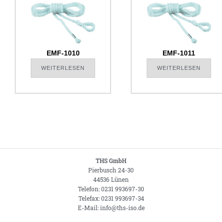
EMF-1010
EMF-1011
WEITERLESEN
WEITERLESEN
THS GmbH
Pierbusch 24-30
44536 Lünen
Telefon: 0231 993697-30
Telefax: 0231 993697-34
E-Mail: info@ths-iso.de