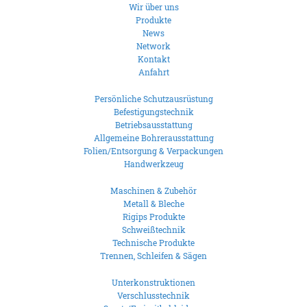
Wir über uns
Produkte
News
Network
Kontakt
Anfahrt
Persönliche Schutzausrüstung
Befestigungstechnik
Betriebsausstattung
Allgemeine Bohrerausstattung
Folien/Entsorgung & Verpackungen
Handwerkzeug
Maschinen & Zubehör
Metall & Bleche
Rigips Produkte
Schweißtechnik
Technische Produkte
Trennen, Schleifen & Sägen
Unterkonstruktionen
Verschlusstechnik