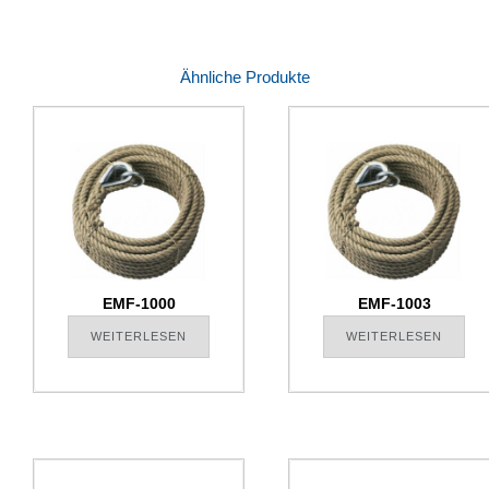
Ähnliche Produkte
EMF-1000
EMF-1003
WEITERLESEN
WEITERLESEN