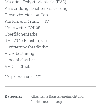
Material : Polyvinylchlorid (PVC)
Anwendung : Dachentwässerung
Einsatzbereich : Außen
Ausführung : rund – 45°
Nennweite : DN105
Oberflächenfarbe :
RAL 7040 Fenstergrau
– witterungsbeständig
– UV-beständig
– hochbelastbar
VPE = 1 Stück
Ursprungsland : DE
Kategorien
Allgemeine Baustelleneinrichtung
,
Betriebsausstattung