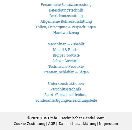
Persönliche Schutzausrüstung
Befestigungstechnik
Betriebsausstattung
Allgemeine Bohrerausstattung
Folien/Entsorgung & Verpackungen
Handwerkzeug
Maschinen & Zubehör
Metall & Bleche
Rigips Produkte
Schweißtechnik
Technische Produkte
Trennen, Schleifen & Sägen
Unterkonstruktionen
Verschlusstechnik
Sport-/Freizeitbekleidung
Sonderanfertigungen/Zeichungsteile
© 2026
THS GmbH | Technischer Handel Sonn
Cookie-Zustimung
|
AGB
|
Datenschutzerklärung
|
Impressum