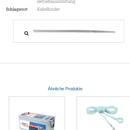
Betriebsausstattung
Schlagwort
Kabelbinder
Ähnliche Produkte