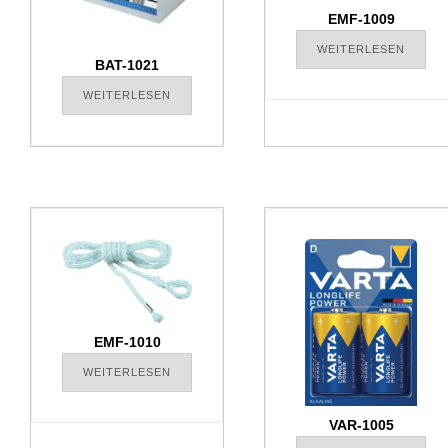
EMF-1009
WEITERLESEN
BAT-1021
WEITERLESEN
EMF-1010
WEITERLESEN
VAR-1005