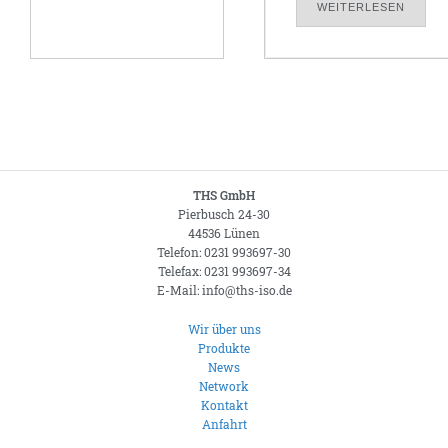
WEITERLESEN
THS GmbH
Pierbusch 24-30
44536 Lünen
Telefon: 0231 993697-30
Telefax: 0231 993697-34
E-Mail: info@ths-iso.de
Wir über uns
Produkte
News
Network
Kontakt
Anfahrt