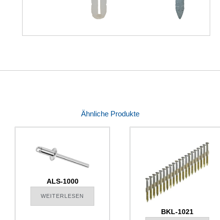
Ähnliche Produkte
ALS-1000
WEITERLESEN
BKL-1021