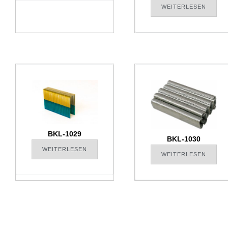
WEITERLESEN
BKL-1029
BKL-1030
WEITERLESEN
WEITERLESEN