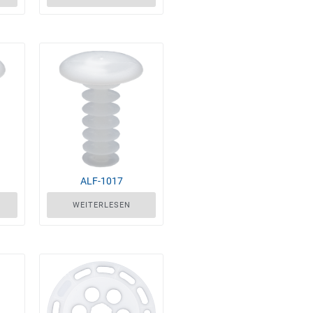
ALF-1017
WEITERLESEN