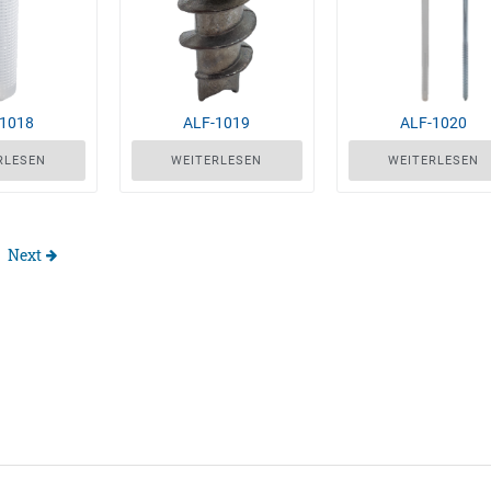
-1018
ALF-1019
ALF-1020
RLESEN
WEITERLESEN
WEITERLESEN
Next