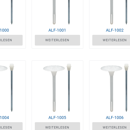
-1000
ALF-1001
ALF-1002
RLESEN
WEITERLESEN
WEITERLESEN
-1004
ALF-1005
ALF-1006
RLESEN
WEITERLESEN
WEITERLESEN