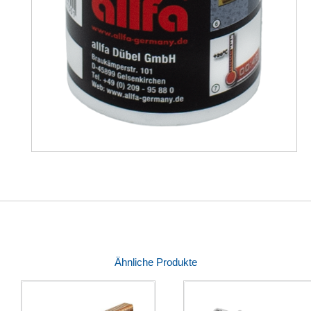
Ähnliche Produkte