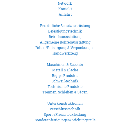
Network
Kontakt
Anfahrt
Persönliche Schutzausrüstung
Befestigungstechnik
Betriebsausstattung
Allgemeine Bohrerausstattung
Folien/Entsorgung & Verpackungen
Handwerkzeug
Maschinen & Zubehör
Metall & Bleche
Rigips Produkte
Schweißtechnik
Technische Produkte
Trennen, Schleifen & Sägen
Unterkonstruktionen
Verschlusstechnik
Sport-/Freizeitbekleidung
Sonderanfertigungen/Zeichungsteile