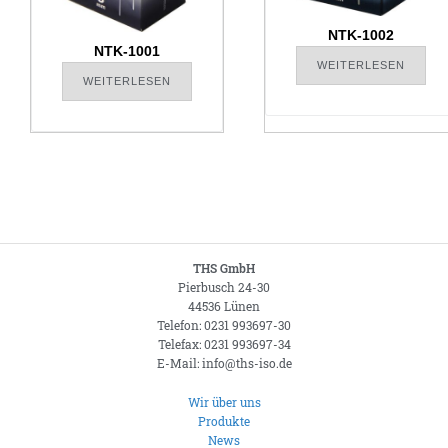
NTK-1002
NTK-1001
WEITERLESEN
WEITERLESEN
THS GmbH
Pierbusch 24-30
44536 Lünen
Telefon: 0231 993697-30
Telefax: 0231 993697-34
E-Mail: info@ths-iso.de
Wir über uns
Produkte
News