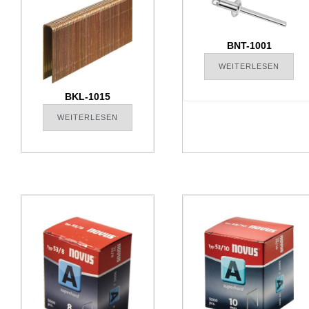
BNT-1001
WEITERLESEN
BKL-1015
WEITERLESEN