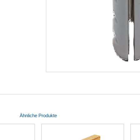
Ähnliche Produkte