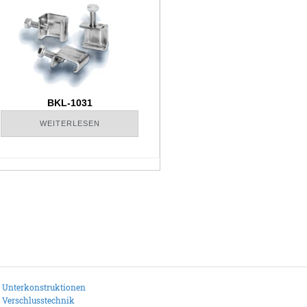
BKL-1031
WEITERLESEN
Unterkonstruktionen
Verschlusstechnik