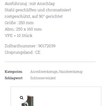
Ausführung : mit Anschlag
Stahl geschliffen und chromatisiert
rostgeschützt, auf 90° gerichtet
Größe : 250 mm
Abm.: 250 x 160 mm
VPE = 10 Stück
Zolltarifnummer : 90172039
Ursprungsland : CE
Kategorien
Anreißwerkzeuge
,
Handwerkzeug
Schlagwort
Schlosserwinkel