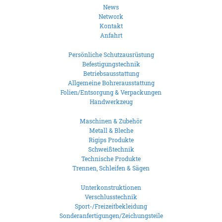
News
Network
Kontakt
Anfahrt
Persönliche Schutzausrüstung
Befestigungstechnik
Betriebsausstattung
Allgemeine Bohrerausstattung
Folien/Entsorgung & Verpackungen
Handwerkzeug
Maschinen & Zubehör
Metall & Bleche
Rigips Produkte
Schweißtechnik
Technische Produkte
Trennen, Schleifen & Sägen
Unterkonstruktionen
Verschlusstechnik
Sport-/Freizeitbekleidung
Sonderanfertigungen/Zeichungsteile