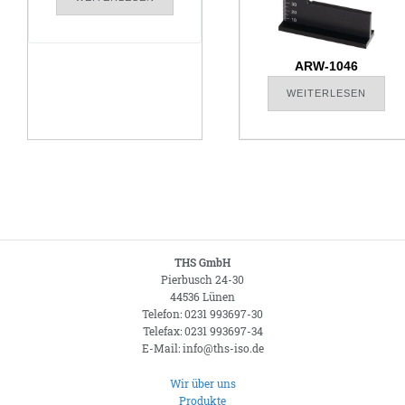
ARW-1046
WEITERLESEN
THS GmbH
Pierbusch 24-30
44536 Lünen
Telefon: 0231 993697-30
Telefax: 0231 993697-34
E-Mail: info@ths-iso.de
Wir über uns
Produkte