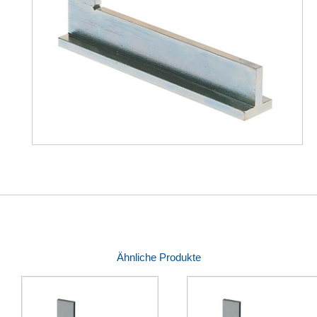
Ähnliche Produkte