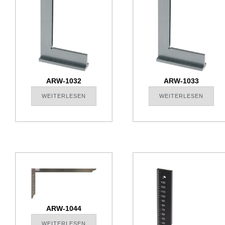
ARW-1032
ARW-1033
WEITERLESEN
WEITERLESEN
ARW-1044
WEITERLESEN