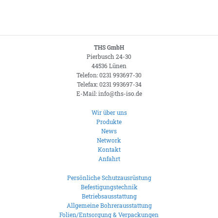
THS GmbH
Pierbusch 24-30
44536 Lünen
Telefon: 0231 993697-30
Telefax: 0231 993697-34
E-Mail: info@ths-iso.de
Wir über uns
Produkte
News
Network
Kontakt
Anfahrt
Persönliche Schutzausrüstung
Befestigungstechnik
Betriebsausstattung
Allgemeine Bohrerausstattung
Folien/Entsorgung & Verpackungen