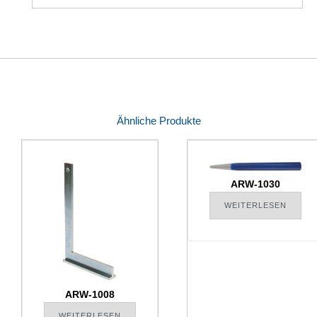
Ähnliche Produkte
ARW-1030
WEITERLESEN
ARW-1008
WEITERLESEN