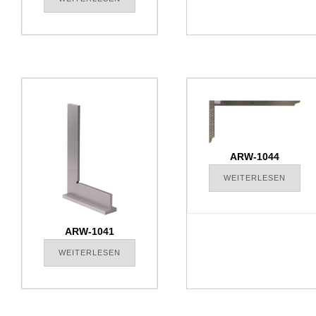
ARW-1044
WEITERLESEN
ARW-1041
WEITERLESEN