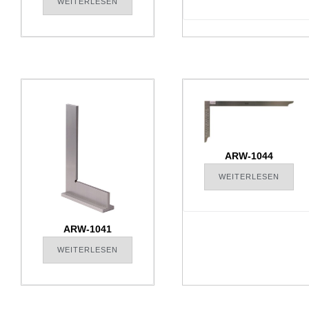
WEITERLESEN
ARW-1044
WEITERLESEN
ARW-1041
WEITERLESEN