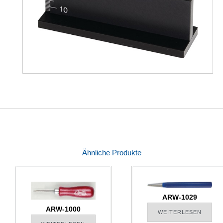
Ähnliche Produkte
ARW-1029
ARW-1000
WEITERLESEN