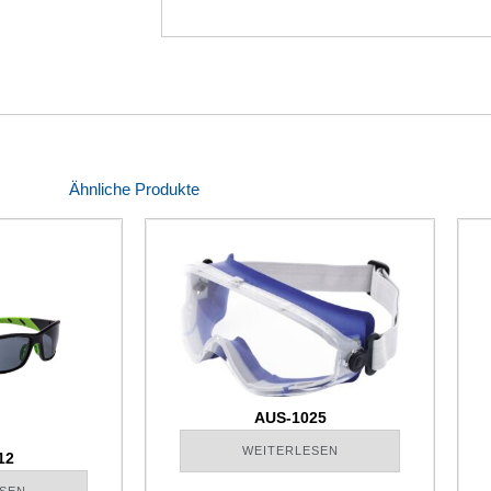
Ähnliche Produkte
AUS-1025
WEITERLESEN
12
SEN