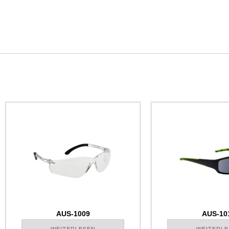
AUS-1009
AUS-10
WEITERLESEN
WEITERLE