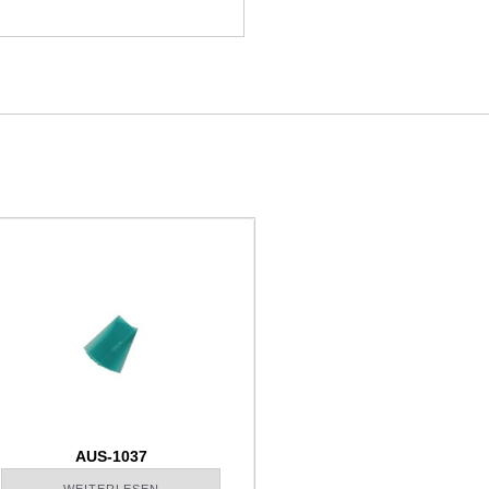
AUS-1037
WEITERLESEN