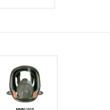
MMM-1015