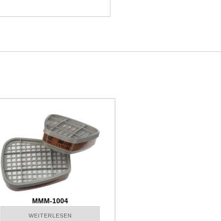
MMM-1004
WEITERLESEN