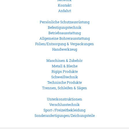
Kontakt
Anfahrt
Persönliche Schutzausrüstung
Befestigungstechnik
Betriebsausstattung
Allgemeine Bohrerausstattung
Folien/Entsorgung & Verpackungen
Handwerkzeug
Maschinen & Zubehör
Metall & Bleche
Rigips Produkte
Schweißtechnik
Technische Produkte
Trennen, Schleifen & Sägen
Unterkonstruktionen
Verschlusstechnik
Sport-/Freizeitbekleidung
Sonderanfertigungen/Zeichungsteile