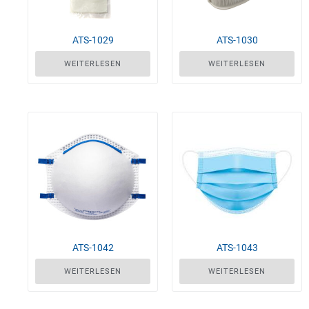
ATS-1030
ATS-1029
WEITERLESEN
WEITERLESEN
ATS-1042
ATS-1043
WEITERLESEN
WEITERLESEN