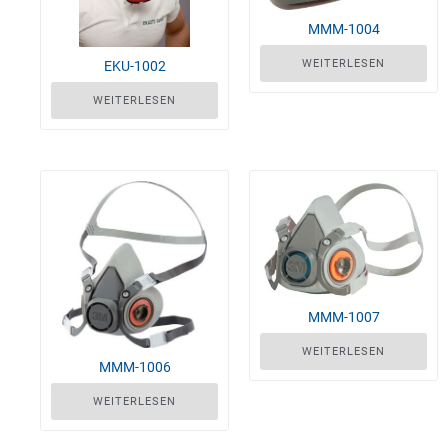
MMM-1004
WEITERLESEN
EKU-1002
WEITERLESEN
MMM-1007
WEITERLESEN
MMM-1006
WEITERLESEN