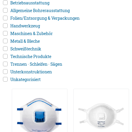
Betriebsausstattung
Allgemeine Bohrerausstattung
Folien/Entsorgung & Verpackungen
Handwerkzeug
Maschinen & Zubehör
Metall & Bleche
Schweißtechnik
Technische Produkte
Trennen · Schleifen · Sägen
Unterkonstruktionen
Unkategorisiert