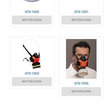
ATS-1000
ATS-1001
WEITERLESEN
WEITERLESEN
ATS-1003
WEITERLESEN
ATS-1006
WEITERLESEN