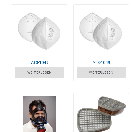
ATS-1049
ATS-1049
WEITERLESEN
WEITERLESEN