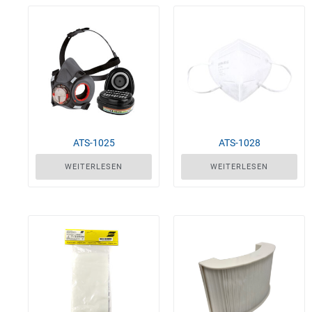
ATS-1025
ATS-1028
WEITERLESEN
WEITERLESEN