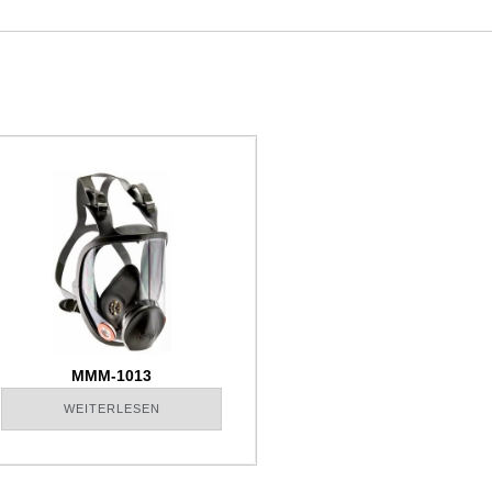
MMM-1013
WEITERLESEN