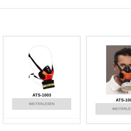
ATS-1003
ATS-10
WEITERLESEN
WEITERLE