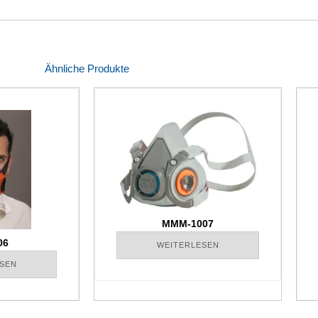
Ähnliche Produkte
MMM-1007
06
WEITERLESEN
SEN