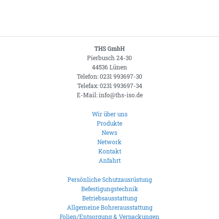
THS GmbH
Pierbusch 24-30
44536 Lünen
Telefon: 0231 993697-30
Telefax: 0231 993697-34
E-Mail: info@ths-iso.de
Wir über uns
Produkte
News
Network
Kontakt
Anfahrt
Persönliche Schutzausrüstung
Befestigungstechnik
Betriebsausstattung
Allgemeine Bohrerausstattung
Folien/Entsorgung & Verpackungen