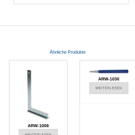
Ähnliche Produkte
ARW-1030
WEITERLESEN
ARW-1008
WEITERLESEN