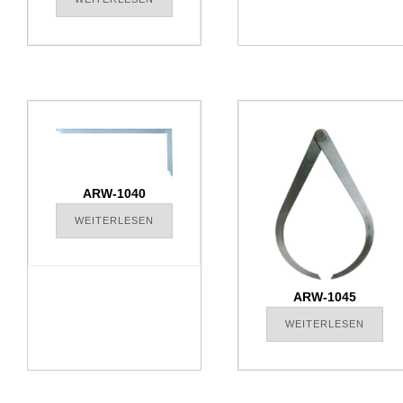
ARW-1040
WEITERLESEN
ARW-1045
WEITERLESEN