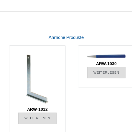
Ähnliche Produkte
ARW-1030
WEITERLESEN
ARW-1012
WEITERLESEN