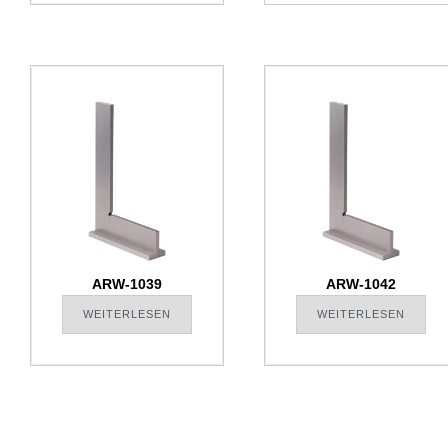
ARW-1039
ARW-1042
WEITERLESEN
WEITERLESEN