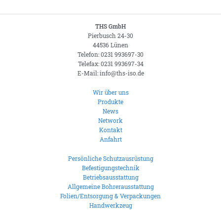
THS GmbH
Pierbusch 24-30
44536 Lünen
Telefon: 0231 993697-30
Telefax: 0231 993697-34
E-Mail: info@ths-iso.de
Wir über uns
Produkte
News
Network
Kontakt
Anfahrt
Persönliche Schutzausrüstung
Befestigungstechnik
Betriebsausstattung
Allgemeine Bohrerausstattung
Folien/Entsorgung & Verpackungen
Handwerkzeug