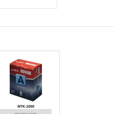
NTK-1000
WEITERLESEN