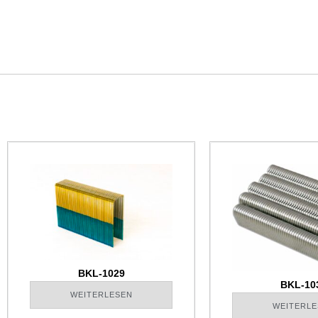
BKL-1029
BKL-10
WEITERLESEN
WEITERLE