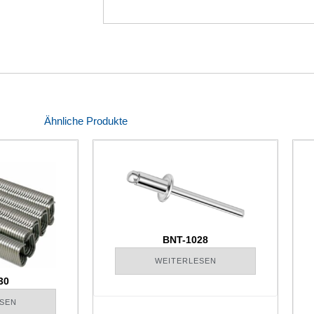
Ähnliche Produkte
BNT-1028
WEITERLESEN
30
SEN