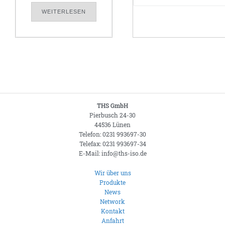
WEITERLESEN
THS GmbH
Pierbusch 24-30
44536 Lünen
Telefon: 0231 993697-30
Telefax: 0231 993697-34
E-Mail: info@ths-iso.de
Wir über uns
Produkte
News
Network
Kontakt
Anfahrt