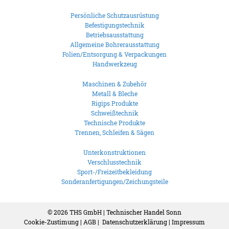
Persönliche Schutzausrüstung
Befestigungstechnik
Betriebsausstattung
Allgemeine Bohrerausstattung
Folien/Entsorgung & Verpackungen
Handwerkzeug
Maschinen & Zubehör
Metall & Bleche
Rigips Produkte
Schweißtechnik
Technische Produkte
Trennen, Schleifen & Sägen
Unterkonstruktionen
Verschlusstechnik
Sport-/Freizeitbekleidung
Sonderanfertigungen/Zeichungsteile
© 2026
THS GmbH | Technischer Handel Sonn
Cookie-Zustimung
|
AGB
|
Datenschutzerklärung
|
Impressum