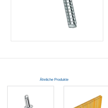
Ähnliche Produkte