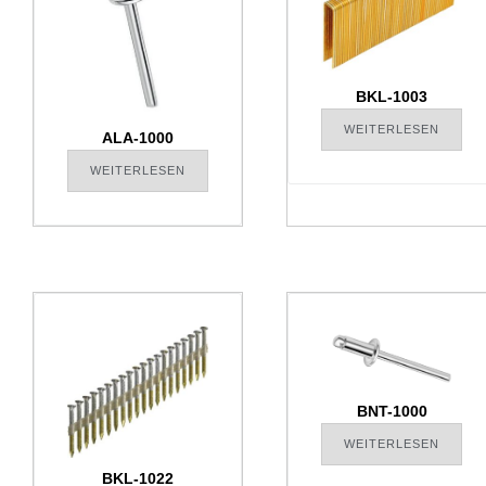
BKL-1003
WEITERLESEN
ALA-1000
WEITERLESEN
BNT-1000
WEITERLESEN
BKL-1022