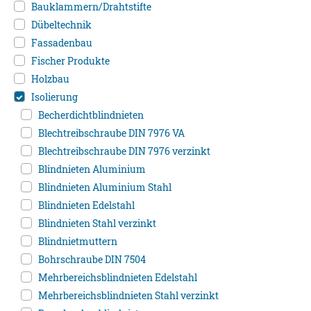
Bauklammern/Drahtstifte
Dübeltechnik
Fassadenbau
Fischer Produkte
Holzbau
Isolierung
Becherdichtblindnieten
Blechtreibschraube DIN 7976 VA
Blechtreibschraube DIN 7976 verzinkt
Blindnieten Aluminium
Blindnieten Aluminium Stahl
Blindnieten Edelstahl
Blindnieten Stahl verzinkt
Blindnietmuttern
Bohrschraube DIN 7504
Mehrbereichsblindnieten Edelstahl
Mehrbereichsblindnieten Stahl verzinkt