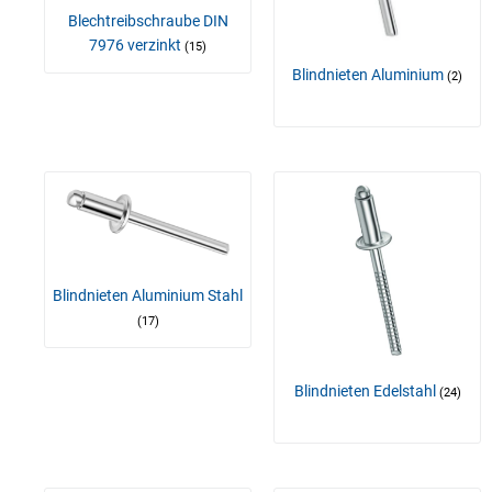
Blechtreibschraube DIN
7976 verzinkt
(15)
Blindnieten Aluminium
(2)
Blindnieten Aluminium Stahl
(17)
Blindnieten Edelstahl
(24)