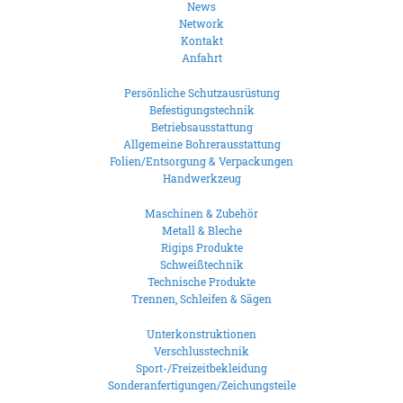
News
Network
Kontakt
Anfahrt
Persönliche Schutzausrüstung
Befestigungstechnik
Betriebsausstattung
Allgemeine Bohrerausstattung
Folien/Entsorgung & Verpackungen
Handwerkzeug
Maschinen & Zubehör
Metall & Bleche
Rigips Produkte
Schweißtechnik
Technische Produkte
Trennen, Schleifen & Sägen
Unterkonstruktionen
Verschlusstechnik
Sport-/Freizeitbekleidung
Sonderanfertigungen/Zeichungsteile