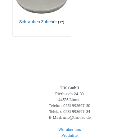
Schrauben Zubehör
(12)
THS GmbH
Pierbusch 24-30
44536 Lünen
Telefon: 0231 993697-30
Telefax: 0231 993697-34
E-Mail: info@ths-iso.de
Wir über uns
Produkte