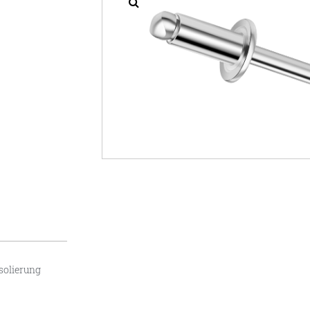
Isolierung