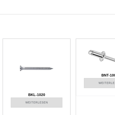
BNT-10
WEITERLE
BKL-1020
WEITERLESEN