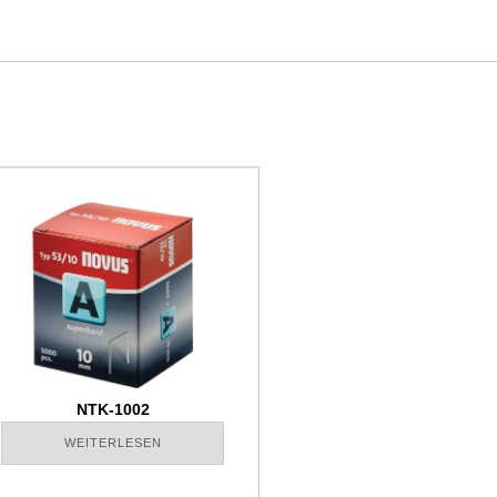
NTK-1002
WEITERLESEN