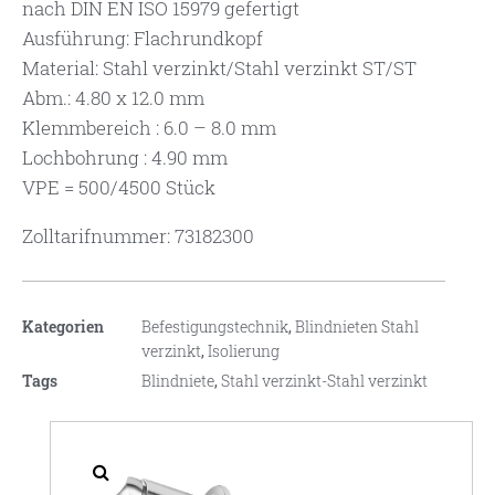
nach DIN EN ISO 15979 gefertigt
Ausführung: Flachrundkopf
Material: Stahl verzinkt/Stahl verzinkt ST/ST
Abm.: 4.80 x 12.0 mm
Klemmbereich : 6.0 – 8.0 mm
Lochbohrung : 4.90 mm
VPE = 500/4500 Stück
Zolltarifnummer: 73182300
Kategorien
Befestigungstechnik
,
Blindnieten Stahl
verzinkt
,
Isolierung
Tags
Blindniete
,
Stahl verzinkt-Stahl verzinkt