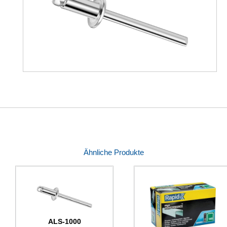
Ähnliche Produkte
ALS-1000