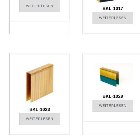
WEITERLESEN
BKL-1017
WEITERLESEN
BKL-1029
WEITERLESEN
BKL-1023
WEITERLESEN