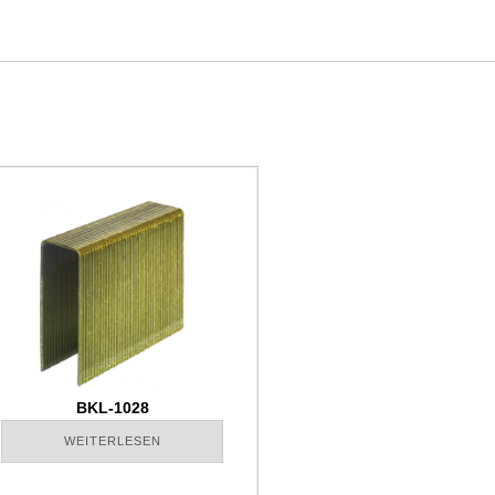
BKL-1028
WEITERLESEN