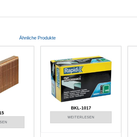
Ähnliche Produkte
BKL-1017
15
WEITERLESEN
SEN