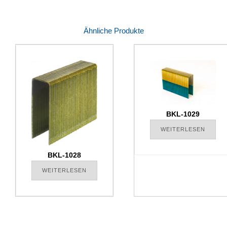
Ähnliche Produkte
BKL-1029
WEITERLESEN
BKL-1028
WEITERLESEN