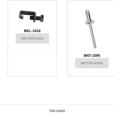
BKL-1032
WEITERLESEN
BNT-1085
WEITERLESEN
THS GmbH