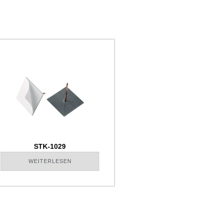
STK-1029
WEITERLESEN