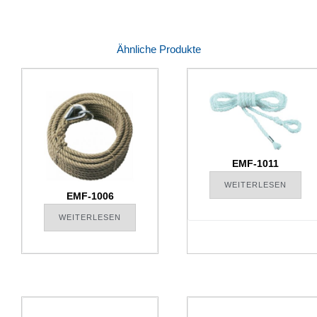
Ähnliche Produkte
EMF-1011
WEITERLESEN
EMF-1006
WEITERLESEN