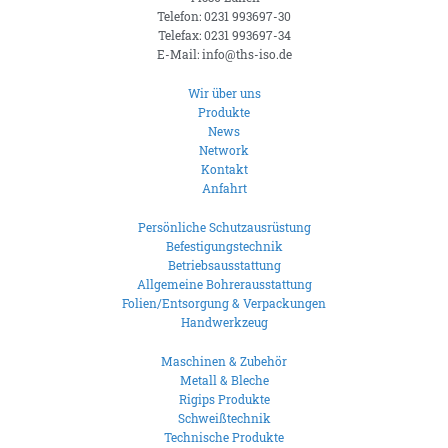
Telefon: 0231 993697-30
Telefax: 0231 993697-34
E-Mail: info@ths-iso.de
Wir über uns
Produkte
News
Network
Kontakt
Anfahrt
Persönliche Schutzausrüstung
Befestigungstechnik
Betriebsausstattung
Allgemeine Bohrerausstattung
Folien/Entsorgung & Verpackungen
Handwerkzeug
Maschinen & Zubehör
Metall & Bleche
Rigips Produkte
Schweißtechnik
Technische Produkte