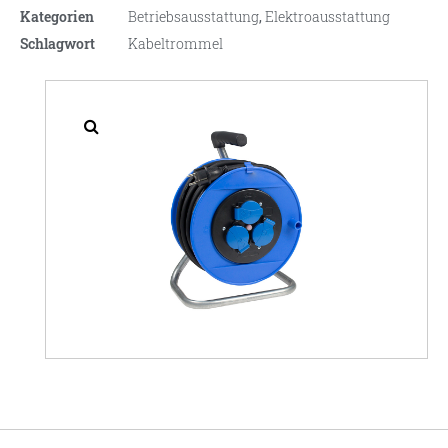
Kategorien
Betriebsausstattung
,
Elektroausstattung
Schlagwort
Kabeltrommel